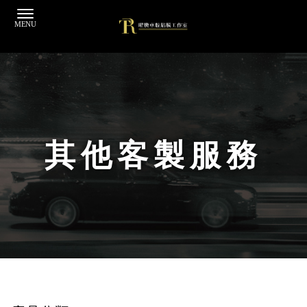
其他客製服務