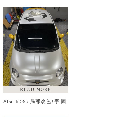
Abarth 595 局部改色+字 圖