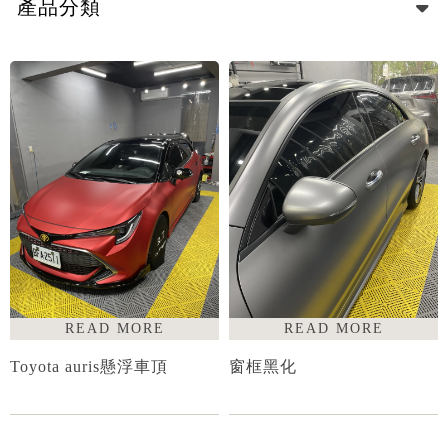
產品分類
Toyota auris懸浮車頂
窗框黑化